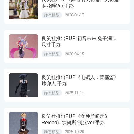
麻花辫Ver.手办
静态模型
2026-04-17
良笑社推出PUP“初音未来 兔子洞”L
尺寸手办
静态模型
2026-04-15
良笑社推出PUP《电锯人：蕾塞篇》
炸弹人 手办
静态模型
2025-11-11
良笑社推出PUP《女神异闻录3
Reload》埃癸斯 制服Ver.手办
静态模型
2025-10-26