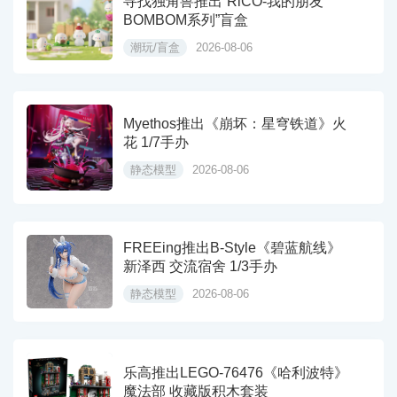
寻找独角兽推出“RiCO-我的朋友
BOMBOM系列”盲盒
潮玩/盲盒
2026-08-06
Myethos推出《崩坏：星穹铁道》火
花 1/7手办
静态模型
2026-08-06
FREEing推出B-Style《碧蓝航线》
新泽西 交流宿舍 1/3手办
静态模型
2026-08-06
乐高推出LEGO-76476《哈利波特》
魔法部 收藏版积木套装