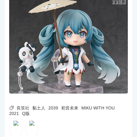

良笑社
黏土人
2039
初音未来
MIKU WITH YOU
2021
Q版