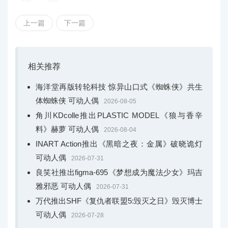
上一篇
下一篇
相关推荐
海洋堂再版转轮科技 惊异山口式《蜘蛛侠》共生
体蜘蛛侠 可动人偶
2026-08-05
角川KDcolle推出PLASTIC MODEL《狼与香辛
料》赫萝 可动人偶
2026-08-04
INART Action推出《黑暗之夜：金属》破晓诡灯
可动人偶
2026-07-31
良笑社推出figma-695《梦想成为魔法少女》玛吉
雅邪恶 可动人偶
2026-07-31
万代推出SHF《复仇者联盟5:毁灭之日》毁灭博士
可动人偶
2026-07-28